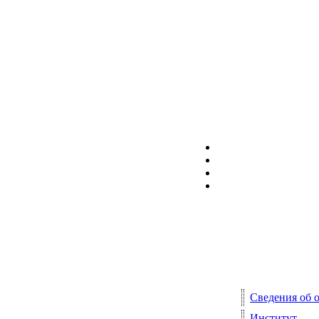
Сведения об 
Институт