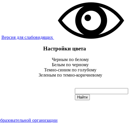
Версия для слабовидящих
Настройки цвета
Черным по белому
Белым по черному
Темно-синим по голубому
Зеленым по темно-коричневому
образовательной организации