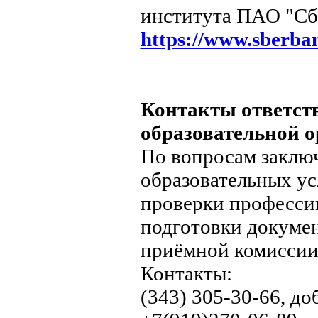
института ПАО "Сбе
https://www.sberban
Контакты ответст
образовательной 
По вопросам заключ
образовательных усл
проверки професси
подготовки докумен
приёмной комиссии
Контакты:
(343) 305-30-66, доб