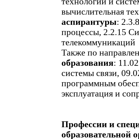
технологии и систе
вычислительная те
аспирантуры
: 2.3
процессы, 2.2.15 Си
телекоммуникаций
Также по направле
образования
: 11.
системы связи, 09.0
программным обесп
эксплуатация и со
Профессии и спец
образовательной 