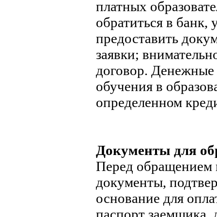
платных образовате
обратиться в банк,
предоставить докум
заявки; внимательн
договор. Денежные 
обучения в образов
определенном кред
Документы для об
Перед обращением 
документы, подтве
основание для опла
паспорт заемщика, 