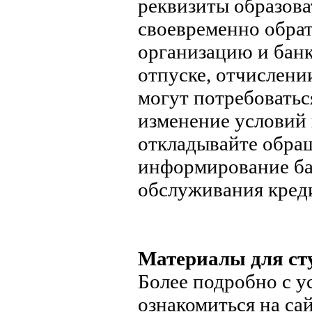
реквизиты образова
своевременно обрат
организацию и банк
отпуске, отчислени
могут потребовать
изменение условий 
откладывайте обра
информирование ба
обслуживания кред
Материалы для сту
Более подробно с 
ознакомиться на са