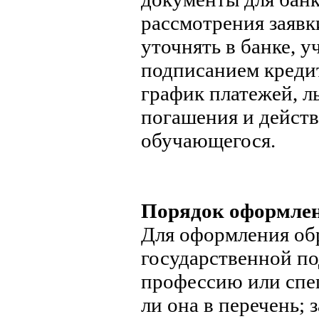
рассмотрения заявк
уточнять в банке, 
подписанием кредит
график платежей, л
погашения и действ
обучающегося.
Порядок оформле
Для оформления обр
государственной п
профессию или спе
ли она в перечень; 