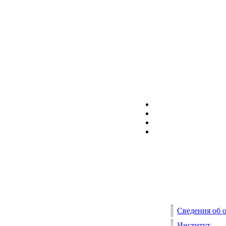
Сведения об 
Институт