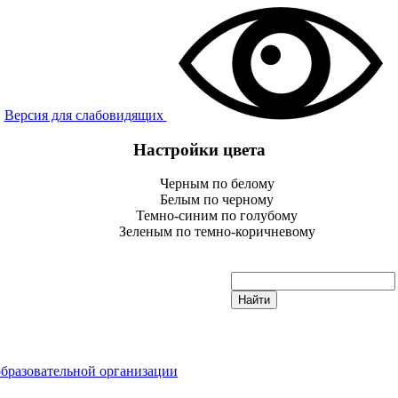
Версия для слабовидящих
Настройки цвета
Черным по белому
Белым по черному
Темно-синим по голубому
Зеленым по темно-коричневому
образовательной организации