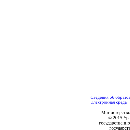
Сведения об образо
Электронная среда
Министерство
© 2015 Ур
государственн
государст