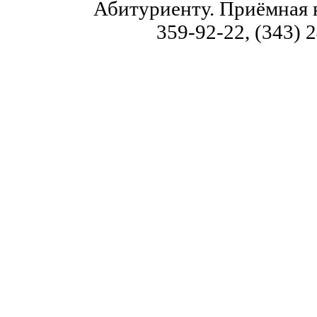
Абитуриенту. Приёмная к
359-92-22, (343) 