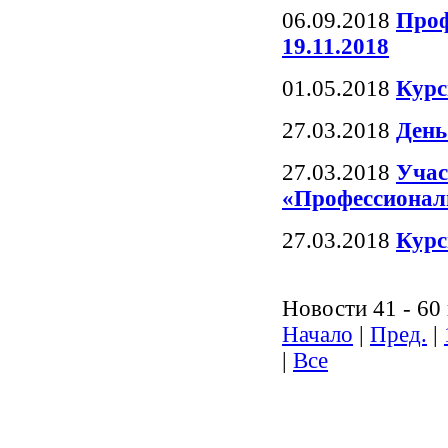
06.09.2018
Проф
19.11.2018
01.05.2018
Курс
27.03.2018
День
27.03.2018
Учас
«Профессиональ
27.03.2018
Курс
Новости 41 - 60 
Начало
|
Пред.
|
|
Все