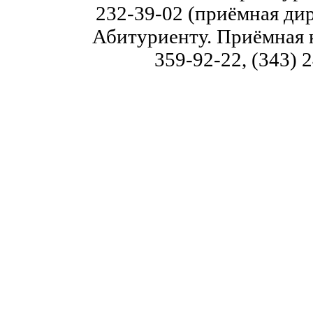
232-39-02 (приёмная дир
Абитуриенту. Приёмная к
359-92-22, (343) 