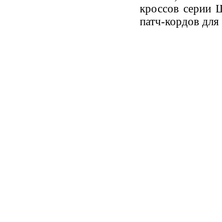
кроссов серии
патч-кордов для