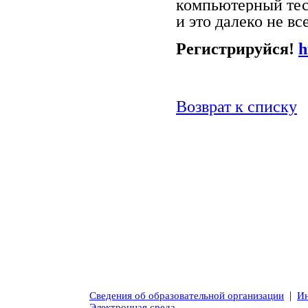
компьютерный тес
и это далеко не вс
Регистрируйся!
h
Возврат к списку
|
Сведения об образовательной организации
Ин
Электронная среда