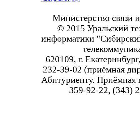
Министерство связи 
© 2015 Уральский те
информатики "Сибирский
телекоммуник
620109, г. Екатеринбург,
232-39-02 (приёмная дир
Абитуриенту. Приёмная к
359-92-22, (343) 