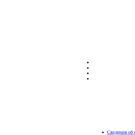
Сведения об 