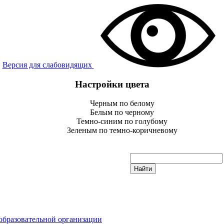
Версия для слабовидящих
Настройки цвета
Черным по белому
Белым по черному
Темно-синим по голубому
Зеленым по темно-коричневому
образовательной организации