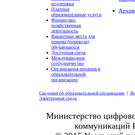
поддержки
Платные
Архив
образовательные услуги
Финансово-
хозяйственная
деятельность
Вакантные места для
приема (перевода)
обучающихся
Доступная среда
Международное
сотрудничество
Организация питания в
образовательной
организации
|
Сведения об образовательной организации
Ин
Электронная среда
Министерство цифровог
коммуникаций 