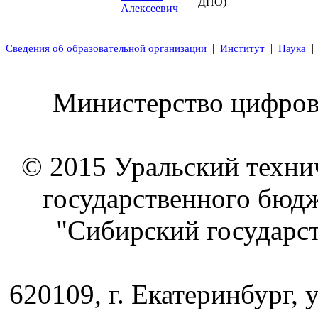
ДПО)
Алексеевич
|
|
Сведения об образовательной организации
Институт
Наука
Министерство цифрово
© 2015 Уральский техни
государственного бюд
"Сибирский государс
620109, г. Екатеринбург, 