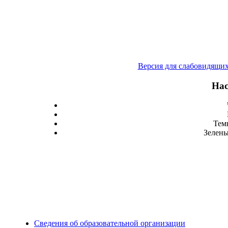
Версия для слабовидящи
Нас
Тем
Зелены
Сведения об образовательной организации