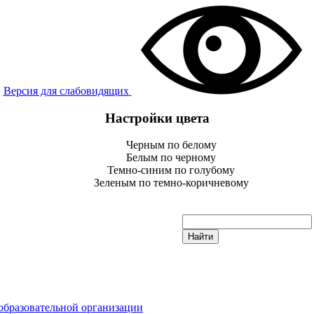
Версия для слабовидящих
Настройки цвета
Черным по белому
Белым по черному
Темно-синим по голубому
Зеленым по темно-коричневому
образовательной организации