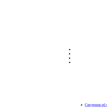
Сведения об 