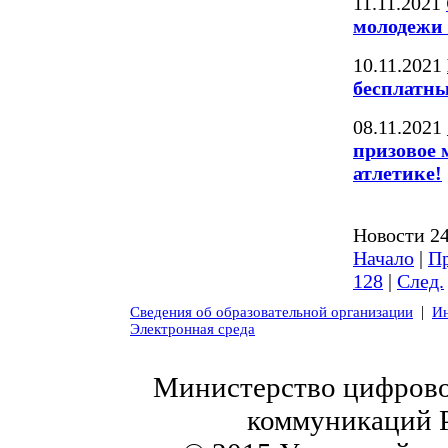
11.11.2021
молодежи 
10.11.2021
бесплатн
08.11.2021
призовое 
атлетике!
Новости 24
Начало
|
Пр
128
|
След.
|
Сведения об образовательной организации
Ин
Электронная среда
Министерство цифровог
коммуникаций 