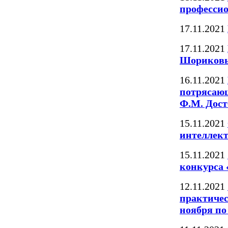
професси
17.11.2021
17.11.2021
Шориков
16.11.2021
потрясающ
Ф.М. Дост
15.11.2021
интеллект
15.11.2021
конкурса 
12.11.2021
практичес
ноября по 