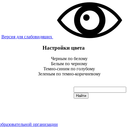
Версия для слабовидящих
Настройки цвета
Черным по белому
Белым по черному
Темно-синим по голубому
Зеленым по темно-коричневому
образовательной организации