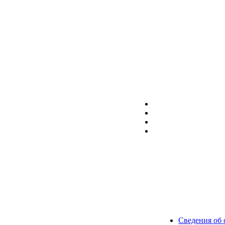
Сведения об 