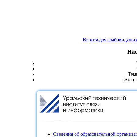
Версия для слабовидящи
Нас
Тем
Зелены
Сведения об образовательной организа