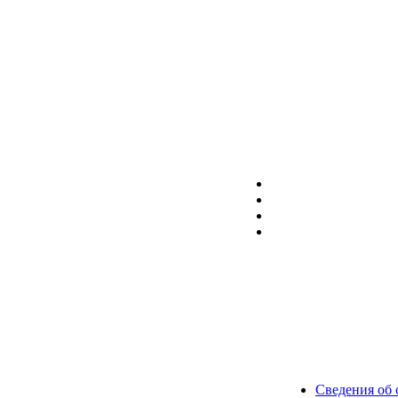
Сведения об 