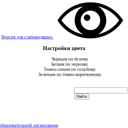
Версия для слабовидящих
Настройки цвета
Черным по белому
Белым по черному
Темно-синим по голубому
Зеленым по темно-коричневому
образовательной организации