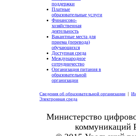
поддержки
Платные
образовательные услуги
Финансово-
хозяйственная
деятельность
Вакантные места для
приема (перевода)
обучающихся
Доступная среда
Международное
сотрудничество
Организация питания в
образовательной
организации
|
Сведения об образовательной организации
Ин
Электронная среда
Министерство цифровог
коммуникаций 