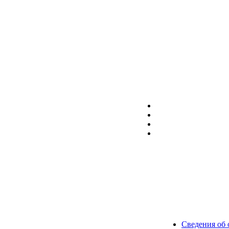
Сведения об 