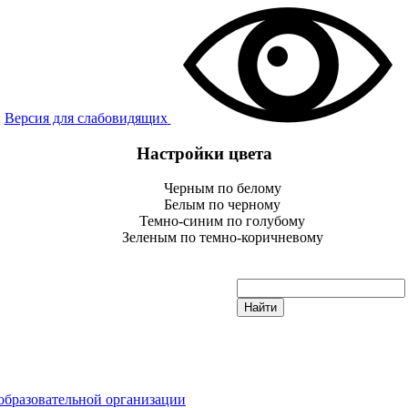
Версия для слабовидящих
Настройки цвета
Черным по белому
Белым по черному
Темно-синим по голубому
Зеленым по темно-коричневому
образовательной организации