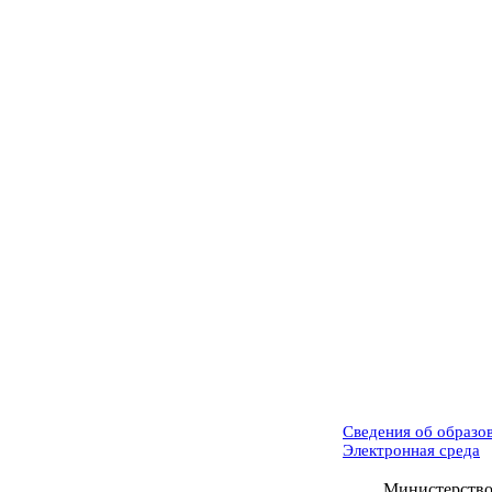
Сведения об образо
Электронная среда
Министерство