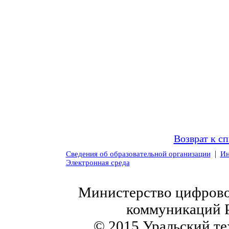
Возврат к с
|
Сведения об образовательной организации
Ин
Электронная среда
Министерство цифровог
коммуникаций 
© 2015 Уральский те