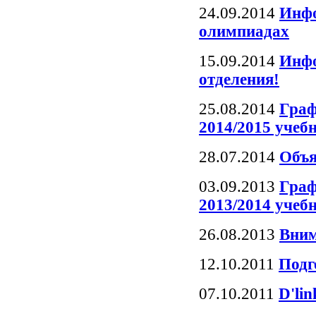
24.09.2014
Инфо
олимпиадах
15.09.2014
Инфо
отделения!
25.08.2014
Граф
2014/2015 учеб
28.07.2014
Объя
03.09.2013
Граф
2013/2014 учеб
26.08.2013
Вним
12.10.2011
Подг
07.10.2011
D'li