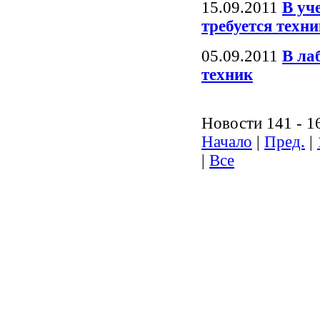
15.09.2011
В уч
требуется техни
05.09.2011
В ла
техник
Новости 141 - 1
Начало
|
Пред.
|
|
Все