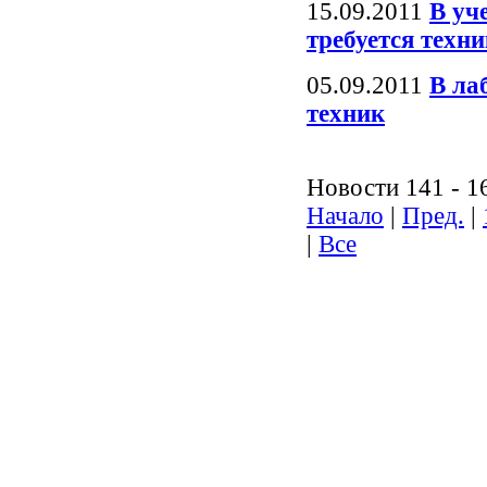
15.09.2011
В уч
требуется техни
05.09.2011
В ла
техник
Новости 141 - 1
Начало
|
Пред.
|
|
Все