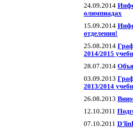
24.09.2014
Инфо
олимпиадах
15.09.2014
Инфо
отделения!
25.08.2014
Граф
2014/2015 учеб
28.07.2014
Объя
03.09.2013
Граф
2013/2014 учеб
26.08.2013
Вним
12.10.2011
Подг
07.10.2011
D'li