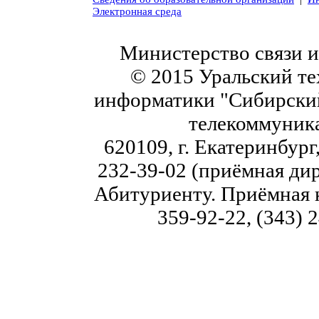
Электронная среда
Министерство связи 
© 2015 Уральский те
информатики "Сибирский
телекоммуник
620109, г. Екатеринбург,
232-39-02 (приёмная дир
Абитуриенту. Приёмная к
359-92-22, (343) 