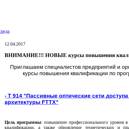
среда
12.04.2017
ВНИМАНИЕ!!! НОВЫЕ курсы повышения квал
Приглашаем специалистов предприятий и ор
курсы повышения квалификации по про
- Т 914 "Пассивные оптические сети доступа
и
архитектуры FTTX"
Цель программы
: повышение профессионального уровня в
квалификации, а также обновление теоретических и пр