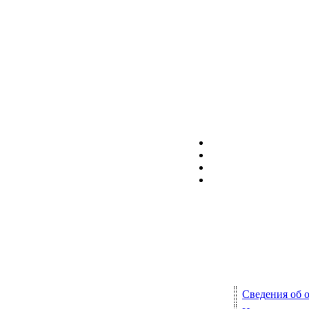
Сведения об 