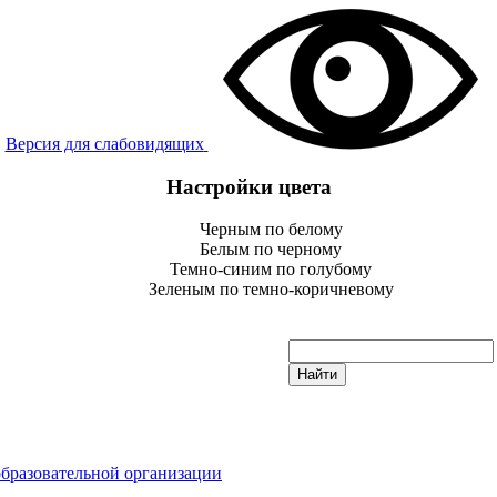
Версия для слабовидящих
Настройки цвета
Черным по белому
Белым по черному
Темно-синим по голубому
Зеленым по темно-коричневому
образовательной организации