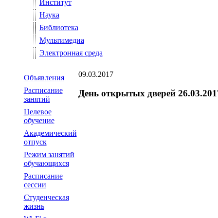
Институт
Наука
Библиотека
Мультимедиа
Электронная среда
09.03.2017
Объявления
Расписание
День открытых дверей 26.03.201
занятий
Целевое
обучение
Академический
отпуск
Режим занятий
обучающихся
Расписание
сессии
Студенческая
жизнь