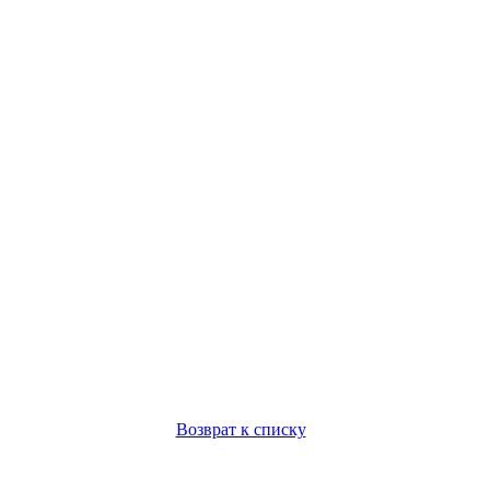
Возврат к списку