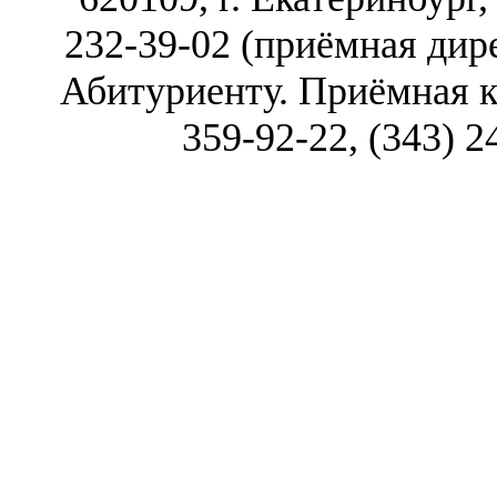
232-39-02 (приёмная дире
Абитуриенту. Приёмная ко
359-92-22, (343) 2