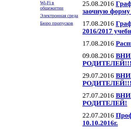
25.08.2016
Граф
Wi-Fi в
общежитии
заочную форму 
Электронная среда
17.08.2016
Граф
Бюро пропусков
2016/2017 учеб
17.08.2016
Расп
09.08.2016
ВНИ
РОДИТЕЛЕЙ!!
29.07.2016
ВНИ
РОДИТЕЛЕЙ!!
27.07.2016
ВНИ
РОДИТЕЛЕЙ!
22.07.2016
Проф
10.10.2016г.