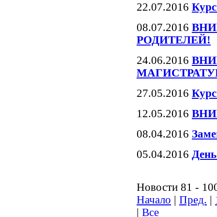
22.07.2016
Курс
08.07.2016
ВНИ
РОДИТЕЛЕЙ!
24.06.2016
ВНИ
МАГИСТРАТУР
27.05.2016
Курс
12.05.2016
ВНИ
08.04.2016
Заме
05.04.2016
День
Новости 81 - 10
Начало
|
Пред.
|
|
Все