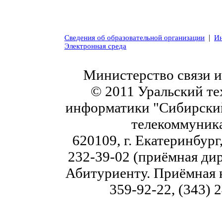
|
Сведения об образовательной организации
Ин
Электронная среда
Министерство связи 
© 2011 Уральский те
информатики "Сибирский
телекоммуник
620109, г. Екатеринбург,
232-39-02 (приёмная дир
Абитуриенту. Приёмная к
359-92-22, (343) 