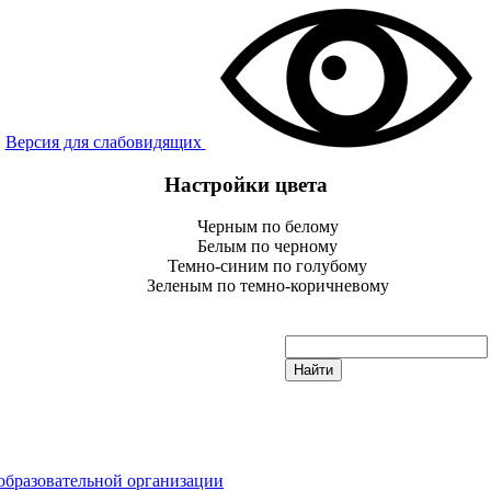
Версия для слабовидящих
Настройки цвета
Черным по белому
Белым по черному
Темно-синим по голубому
Зеленым по темно-коричневому
образовательной организации