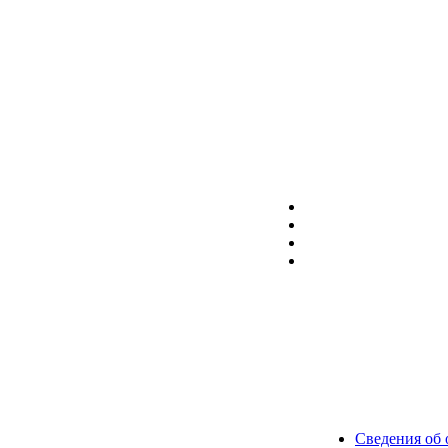
Сведения об 