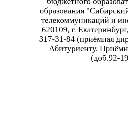
бюджетного образоват
образования "Сибирский
телекоммуникаций и ин
620109, г. Екатеринбург,
317-31-84 (приёмная дир
Абитуриенту. Приёмна
(доб.92-19