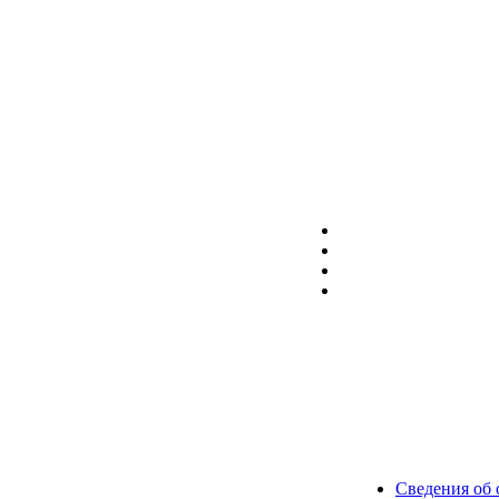
Сведения об 