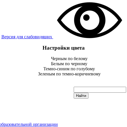
Версия для слабовидящих
Настройки цвета
Черным по белому
Белым по черному
Темно-синим по голубому
Зеленым по темно-коричневому
образовательной организации