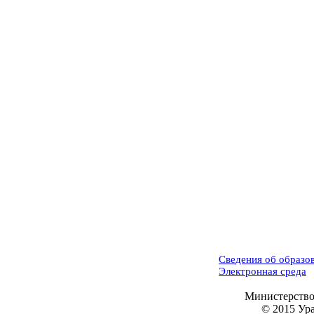
Сведения об образо
Электронная среда
Министерство
© 2015 Ур