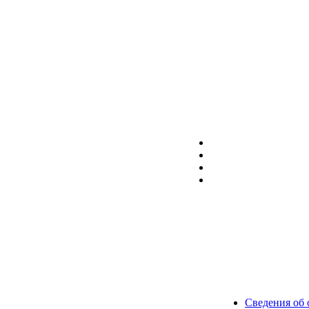
Сведения об 