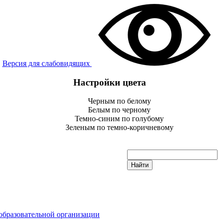
Версия для слабовидящих
Настройки цвета
Черным по белому
Белым по черному
Темно-синим по голубому
Зеленым по темно-коричневому
образовательной организации