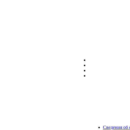
Сведения об 