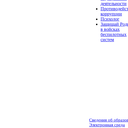
деятельности
Противодейс
коррупции
Психолог
Защищай Род
в войсках
беспилотных
систем
Сведения об образо
Электронная среда