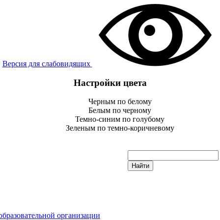
Версия для слабовидящих
Настройки цвета
Черным по белому
Белым по черному
Темно-синим по голубому
Зеленым по темно-коричневому
образовательной организации