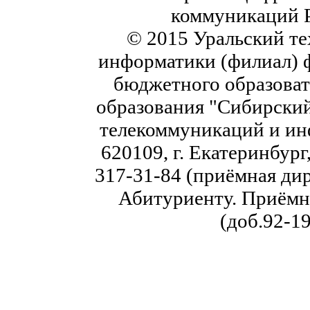
коммуникаций 
© 2015 Уральский те
информатики (филиал) 
бюджетного образоват
образования "Сибирский
телекоммуникаций и ин
620109, г. Екатеринбург,
317-31-84 (приёмная дир
Абитуриенту. Приёмна
(доб.92-19