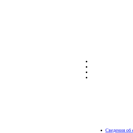
Сведения об 