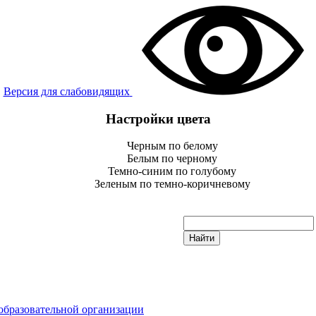
Версия для слабовидящих
Настройки цвета
Черным по белому
Белым по черному
Темно-синим по голубому
Зеленым по темно-коричневому
образовательной организации