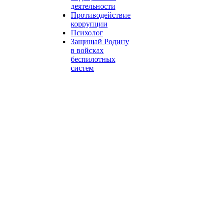
деятельности
Противодействие
коррупции
Психолог
Защищай Родину
в войсках
беспилотных
систем