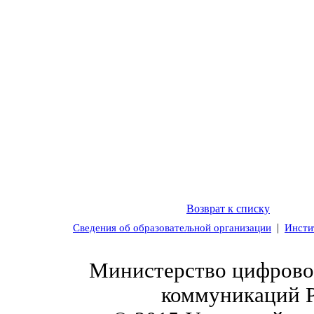
Возврат к списку
|
Сведения об образовательной организации
Инсти
Министерство цифровог
коммуникаций 